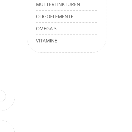
MUTTERTINKTUREN
OLIGOELEMENTE
OMEGA 3
VITAMINE